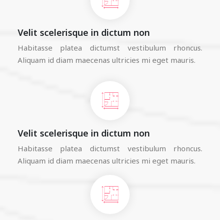
Velit scelerisque in dictum non
Habitasse platea dictumst vestibulum rhoncus.
Aliquam id diam maecenas ultricies mi eget mauris.
Velit scelerisque in dictum non
Habitasse platea dictumst vestibulum rhoncus.
Aliquam id diam maecenas ultricies mi eget mauris.