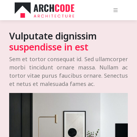
Vulputate dignissim
suspendisse in est
Sem et tortor consequat id. Sed ullamcorper
morbi tincidunt ornare massa. Nullam ac
tortor vitae purus faucibus ornare. Senectus
et netus et malesuada fames ac.