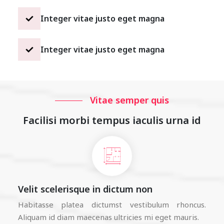
Integer vitae justo eget magna
Integer vitae justo eget magna
Vitae semper quis
Facilisi morbi tempus iaculis urna id
Velit scelerisque in dictum non
Habitasse platea dictumst vestibulum rhoncus.
Aliquam id diam maecenas ultricies mi eget mauris.