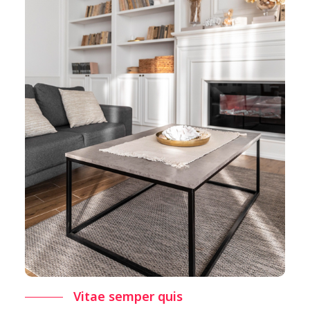
Vitae semper quis