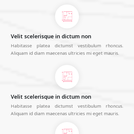
Velit scelerisque in dictum non
Habitasse platea dictumst vestibulum rhoncus.
Aliquam id diam maecenas ultricies mi eget mauris.
Velit scelerisque in dictum non
Habitasse platea dictumst vestibulum rhoncus.
Aliquam id diam maecenas ultricies mi eget mauris.