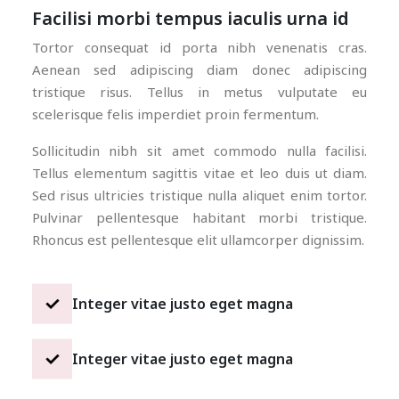
Facilisi morbi tempus iaculis urna id
Tortor consequat id porta nibh venenatis cras.
Aenean sed adipiscing diam donec adipiscing
tristique risus. Tellus in metus vulputate eu
scelerisque felis imperdiet proin fermentum.
Sollicitudin nibh sit amet commodo nulla facilisi.
Tellus elementum sagittis vitae et leo duis ut diam.
Sed risus ultricies tristique nulla aliquet enim tortor.
Pulvinar pellentesque habitant morbi tristique.
Rhoncus est pellentesque elit ullamcorper dignissim.
Integer vitae justo eget magna
Integer vitae justo eget magna